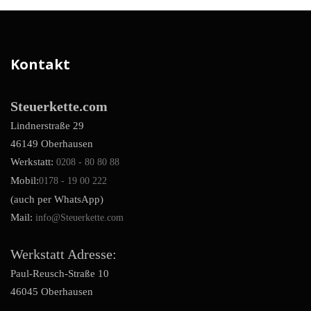
Kontakt
Steuerkette.com
Lindnerstraße 29
46149 Oberhausen
Werkstatt:
0208 - 80 80 88
Mobil:
0178 - 19 00 222
(auch per WhatsApp)
Mail:
info@Steuerkette.com
Werkstatt Adresse:
Paul-Reusch-Straße 10
46045 Oberhausen