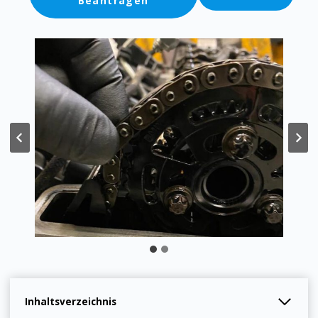
Beantragen
Inhaltsverzeichnis