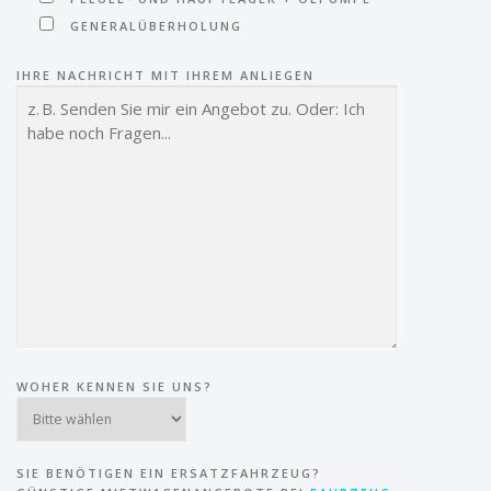
GENERALÜBERHOLUNG
IHRE NACHRICHT MIT IHREM ANLIEGEN
WOHER KENNEN SIE UNS?
SIE BENÖTIGEN EIN ERSATZFAHRZEUG?