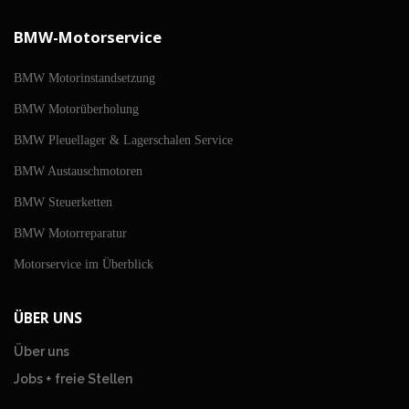
BMW-Motorservice
BMW Motorinstandsetzung
BMW Motorüberholung
BMW Pleuellager & Lagerschalen Service
BMW Austauschmotoren
BMW Steuerketten
BMW Motorreparatur
Motorservice im Überblick
ÜBER UNS
Über uns
Jobs + freie Stellen