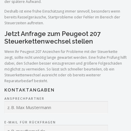
der spätere Aufwand.
Deshalb ist eine frühe Einschätzung immer sinnvoll, besonders wenn
bereits Rasselgeräusche, Startprobleme oder Fehler im Bereich der
Steuerzeiten auftreten.
Jetzt Anfrage zum Peugeot 207
Steuerkettenwechsel stellen
Wenn Ihr Peugeot 207 Anzeichen für Probleme mit der Steuerkette
zeigt, sollte nicht unnötig lange gewartet werden. Eine frühe Prüfung hilft
dabei, den Schaden besser einzugrenzen und größere Folgeschäden
möglichst zu vermeiden. So lässt sich schneller beurteilen, ob ein
Steuerkettenwechsel ausreicht oder ob bereits weiterer
Reparaturbedarf besteht.
KONTAKTANGABEN
ANSPRECHPARTNER
E-MAIL FÜR RÜCKFRAGEN