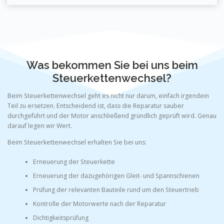
Was bekommen Sie bei uns beim
Steuerkettenwechsel?
Beim Steuerkettenwechsel geht es nicht nur darum, einfach irgendein
Teil zu ersetzen. Entscheidend ist, dass die Reparatur sauber
durchgeführt und der Motor anschließend gründlich geprüft wird. Genau
darauf legen wir Wert.
Beim Steuerkettenwechsel erhalten Sie bei uns:
Erneuerung der Steuerkette
Erneuerung der dazugehörigen Gleit- und Spannschienen
Prüfung der relevanten Bauteile rund um den Steuertrieb
Kontrolle der Motorwerte nach der Reparatur
Dichtigkeitsprüfung