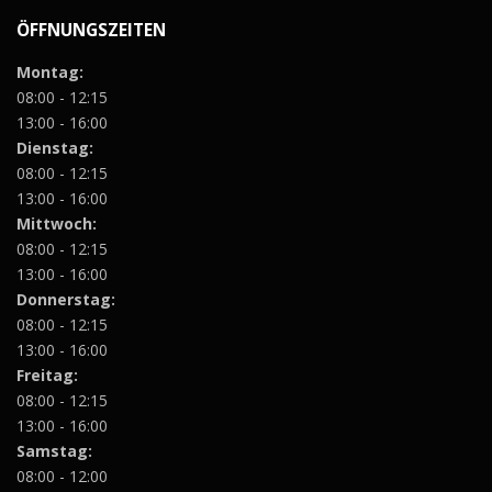
ÖFFNUNGSZEITEN
Montag:
08:00 - 12:15
13:00 - 16:00
Dienstag:
08:00 - 12:15
13:00 - 16:00
Mittwoch:
08:00 - 12:15
13:00 - 16:00
Donnerstag:
08:00 - 12:15
13:00 - 16:00
Freitag:
08:00 - 12:15
13:00 - 16:00
Samstag:
08:00 - 12:00