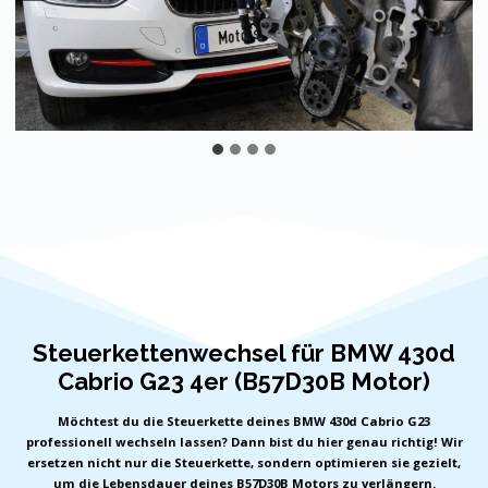
Steuerkettenwechsel für BMW 430d
Cabrio G23 4er (B57D30B Motor)
Möchtest du die Steuerkette deines BMW 430d Cabrio G23
professionell wechseln lassen? Dann bist du hier genau richtig! Wir
ersetzen nicht nur die Steuerkette, sondern optimieren sie gezielt,
um die Lebensdauer deines B57D30B Motors zu verlängern.