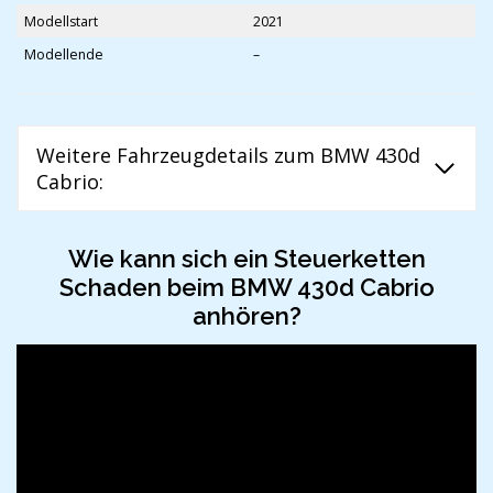
Modellstart
2021
Modellende
–
Weitere Fahrzeugdetails zum BMW 430d
Cabrio:
Wie kann sich ein Steuerketten
Schaden beim BMW 430d Cabrio
anhören?