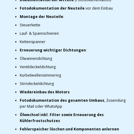
Fotodokumentation der Neuteile
vor dem Einbau
Montage der Neuteile
:
Steuerkette
Lauf- & Spannschienen
Kettenspanner
Erneuerung wichtiger Dichtungen
:
Ölwannendichtung
Ventildeckeldichtung
Kurbelwellensimmering
Stirndeckeldichtung
Wiedereinbau des Motors
Fotodokumentation des gesamten Umbaus
, Zusendung
per Mail oder WhatsApp
Ölwechsel inkl. Filter sowie Erneuerung des
Kühlerfrostschutzes
Fehlerspeicher löschen und Komponenten anlernen