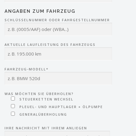
ANGABEN ZUM FAHRZEUG
SCHLÜSSELNUMMER ODER FAHRGESTELLNUMMER
AKTUELLE LAUFLEISTUNG DES FAHRZEUGS
FAHRZEUG-MODELL*
WAS MÖCHTEN SIE ÜBERHOLEN?
STEUERKETTEN WECHSEL
PLEUEL- UND HAUPTLAGER + ÖLPUMPE
GENERALÜBERHOLUNG
IHRE NACHRICHT MIT IHREM ANLIEGEN