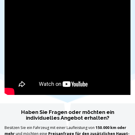
Haben Sie Fragen oder möchten ein
individuelles Angebot erhalten?
Besitzen Sie ein Fahrzeug mit einer Laufleistung von
150.000 km oder
mehr
und möchten eine
Preisanfrage für den zusätzlichen Haupt-