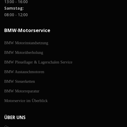
13:00 - 16:00
Samstag:
08:00 - 12:00
BMW-Motorservice
BMW Motorinstandsetzung
BMW Motorüberholung
BMW Pleuellager & Lagerschalen Service
BMW Austauschmotoren
BMW Steuerketten
BMW Motorreparatur
Motorservice im Überblick
ÜBER UNS