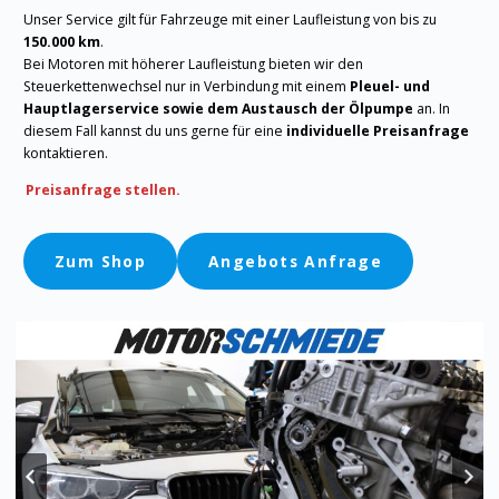
Unser Service gilt für Fahrzeuge mit einer Laufleistung von bis zu
150.000 km
.
Bei Motoren mit höherer Laufleistung bieten wir den
Steuerkettenwechsel nur in Verbindung mit einem
Pleuel- und
Hauptlagerservice sowie dem Austausch der Ölpumpe
an. In
diesem Fall kannst du uns gerne für eine
individuelle Preisanfrage
kontaktieren.
Preisanfrage stellen.
Zum Shop
Angebots Anfrage