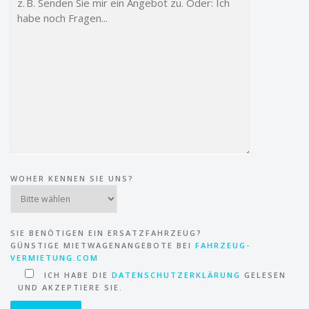
WOHER KENNEN SIE UNS?
SIE BENÖTIGEN EIN ERSATZFAHRZEUG?
GÜNSTIGE MIETWAGENANGEBOTE BEI
FAHRZEUG-
VERMIETUNG.COM
ICH HABE DIE
DATENSCHUTZERKLÄRUNG
GELESEN
UND AKZEPTIERE SIE.