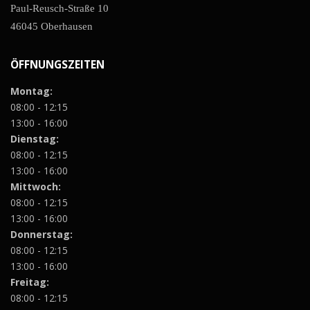
Paul-Reusch-Straße 10
46045 Oberhausen
ÖFFNUNGSZEITEN
Montag:
08:00 - 12:15
13:00 - 16:00
Dienstag:
08:00 - 12:15
13:00 - 16:00
Mittwoch:
08:00 - 12:15
13:00 - 16:00
Donnerstag:
08:00 - 12:15
13:00 - 16:00
Freitag:
08:00 - 12:15