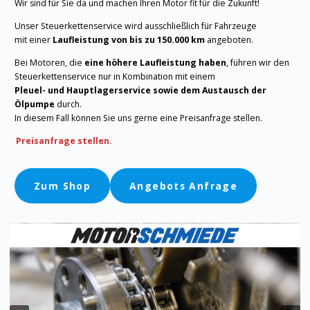
Wir sind für Sie da und machen Ihren Motor fit für die Zukunft!
Unser Steuerkettenservice wird ausschließlich für Fahrzeuge
mit einer
Laufleistung von bis zu 150.000 km
angeboten.
Bei Motoren, die
eine höhere Laufleistung haben
, führen wir den
Steuerkettenservice nur in Kombination mit einem
Pleuel- und Hauptlagerservice sowie dem Austausch der
Ölpumpe
durch.
In diesem Fall können Sie uns gerne eine Preisanfrage stellen.
Preisanfrage stellen.
Zum Shop
Angebots Anfrage