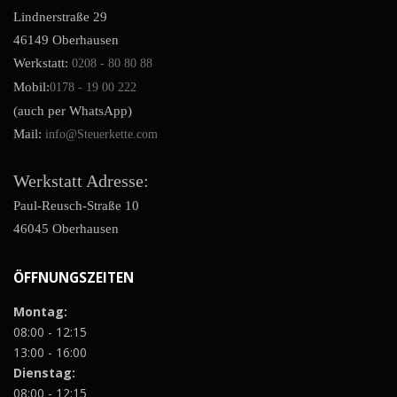
Lindnerstraße 29
46149 Oberhausen
Werkstatt:
0208 - 80 80 88
Mobil:
0178 - 19 00 222
(auch per WhatsApp)
Mail:
info@Steuerkette.com
Werkstatt Adresse:
Paul-Reusch-Straße 10
46045 Oberhausen
ÖFFNUNGSZEITEN
Montag:
08:00 - 12:15
13:00 - 16:00
Dienstag:
08:00 - 12:15