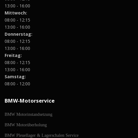
13:00 - 16:00
Mittwoch:
08:00 - 12:15
13:00 - 16:00
Donnerstag:
08:00 - 12:15
13:00 - 16:00
Freitag:
08:00 - 12:15
13:00 - 16:00
Samstag:
08:00 - 12:00
BMW-Motorservice
BMW Motorinstandsetzung
BMW Motorüberholung
BMW Pleuellager & Lagerschalen Service