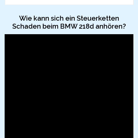
Wie kann sich ein Steuerketten
Schaden beim BMW 218d anhören?