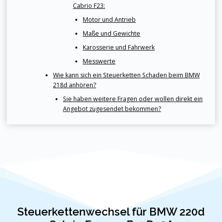
Cabrio F23:
Motor und Antrieb
Maße und Gewichte
Karosserie und Fahrwerk
Messwerte
Wie kann sich ein Steuerketten Schaden beim BMW
218d anhören?
Sie haben weitere Fragen oder wollen direkt ein
Angebot zugesendet bekommen?
Steuerkettenwechsel für BMW 220d