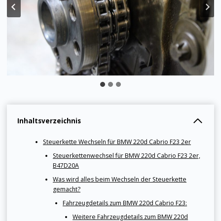
Inhaltsverzeichnis
Steuerkette Wechseln für BMW 220d Cabrio F23 2er
Steuerkettenwechsel für BMW 220d Cabrio F23 2er,
B47D20A
Was wird alles beim Wechseln der Steuerkette
gemacht?
Fahrzeugdetails zum BMW 220d Cabrio F23:
Weitere Fahrzeugdetails zum BMW 220d