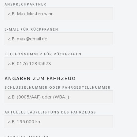
ANSPRECHPARTNER
E-MAIL FÜR RÜCKFRAGEN
TELEFONNUMMER FÜR RÜCKFRAGEN
ANGABEN ZUM FAHRZEUG
SCHLÜSSELNUMMER ODER FAHRGESTELLNUMMER
AKTUELLE LAUFLEISTUNG DES FAHRZEUGS
FAHRZEUG-MODELL*