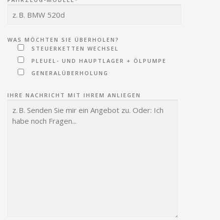
WAS MÖCHTEN SIE ÜBERHOLEN?
STEUERKETTEN WECHSEL
PLEUEL- UND HAUPTLAGER + ÖLPUMPE
GENERALÜBERHOLUNG
IHRE NACHRICHT MIT IHREM ANLIEGEN