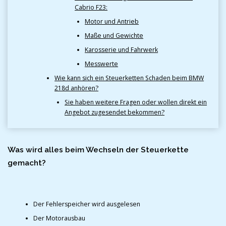
Cabrio F23:
Motor und Antrieb
Maße und Gewichte
Karosserie und Fahrwerk
Messwerte
Wie kann sich ein Steuerketten Schaden beim BMW
218d anhören?
Sie haben weitere Fragen oder wollen direkt ein
Angebot zugesendet bekommen?
Was wird alles beim Wechseln der Steuerkette
gemacht?
Der Fehlerspeicher wird ausgelesen
Der Motorausbau