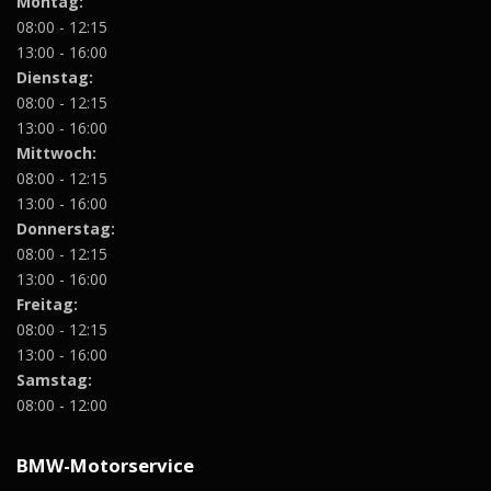
Montag:
08:00 - 12:15
13:00 - 16:00
Dienstag:
08:00 - 12:15
13:00 - 16:00
Mittwoch:
08:00 - 12:15
13:00 - 16:00
Donnerstag:
08:00 - 12:15
13:00 - 16:00
Freitag:
08:00 - 12:15
13:00 - 16:00
Samstag:
08:00 - 12:00
BMW-Motorservice