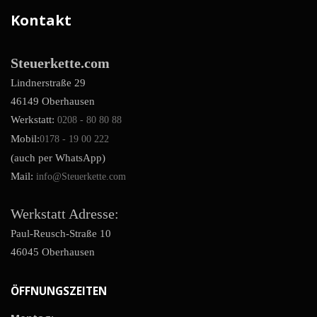
Kontakt
Steuerkette.com
Lindnerstraße 29
46149 Oberhausen
Werkstatt:
0208 - 80 80 88
Mobil:
0178 - 19 00 222
(auch per WhatsApp)
Mail:
info@Steuerkette.com
Werkstatt Adresse:
Paul-Reusch-Straße 10
46045 Oberhausen
ÖFFNUNGSZEITEN