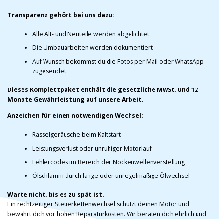
Transparenz gehört bei uns dazu:
Alle Alt- und Neuteile werden abgelichtet
Die Umbauarbeiten werden dokumentiert
Auf Wunsch bekommst du die Fotos per Mail oder WhatsApp
zugesendet
Dieses Komplettpaket enthält die gesetzliche MwSt. und 12
Monate Gewährleistung auf unsere Arbeit.
Anzeichen für einen notwendigen Wechsel:
Rasselgeräusche beim Kaltstart
Leistungsverlust oder unruhiger Motorlauf
Fehlercodes im Bereich der Nockenwellenverstellung
Ölschlamm durch lange oder unregelmäßige Ölwechsel
Warte nicht, bis es zu spät ist.
Ein rechtzeitiger Steuerkettenwechsel schützt deinen Motor und
bewahrt dich vor hohen Reparaturkosten. Wir beraten dich ehrlich und