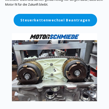
Motor fit für die Zukunft bleibt.
Steuerkettenwechsel Beantragen