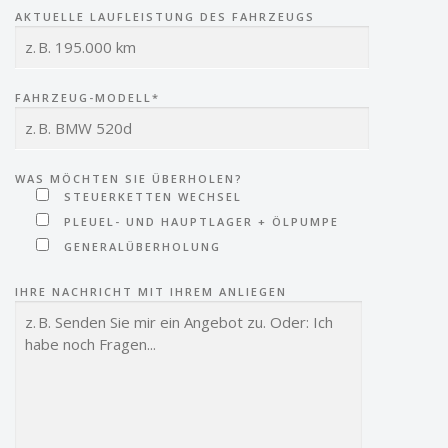
AKTUELLE LAUFLEISTUNG DES FAHRZEUGS
FAHRZEUG-MODELL*
WAS MÖCHTEN SIE ÜBERHOLEN?
STEUERKETTEN WECHSEL
PLEUEL- UND HAUPTLAGER + ÖLPUMPE
GENERALÜBERHOLUNG
IHRE NACHRICHT MIT IHREM ANLIEGEN