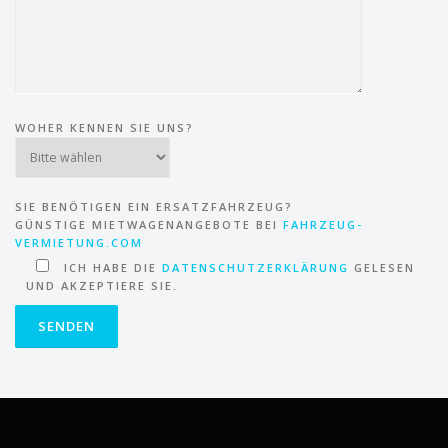
WOHER KENNEN SIE UNS?
SIE BENÖTIGEN EIN ERSATZFAHRZEUG?
GÜNSTIGE MIETWAGENANGEBOTE BEI
FAHRZEUG-
VERMIETUNG.COM
ICH HABE DIE
DATENSCHUTZERKLÄRUNG
GELESEN
UND AKZEPTIERE SIE.