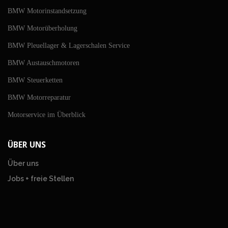
BMW Motorinstandsetzung
BMW Motorüberholung
BMW Pleuellager & Lagerschalen Service
BMW Austauschmotoren
BMW Steuerketten
BMW Motorreparatur
Motorservice im Überblick
ÜBER UNS
Über uns
Jobs + freie Stellen