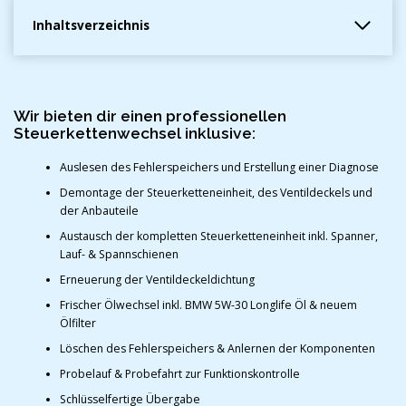
Inhaltsverzeichnis
Wir bieten dir einen professionellen
Steuerkettenwechsel inklusive:
Auslesen des Fehlerspeichers und Erstellung einer Diagnose
Demontage der Steuerketteneinheit, des Ventildeckels und
der Anbauteile
Austausch der kompletten Steuerketteneinheit inkl. Spanner,
Lauf- & Spannschienen
Erneuerung der Ventildeckeldichtung
Frischer Ölwechsel inkl. BMW 5W-30 Longlife Öl & neuem
Ölfilter
Löschen des Fehlerspeichers & Anlernen der Komponenten
Probelauf & Probefahrt zur Funktionskontrolle
Schlüsselfertige Übergabe