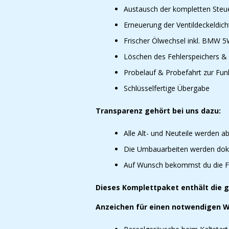
Austausch der kompletten Steue
Erneuerung der Ventildeckeldic
Frischer Ölwechsel inkl. BMW 5
Löschen des Fehlerspeichers 
Probelauf & Probefahrt zur Fun
Schlüsselfertige Übergabe
Transparenz gehört bei uns dazu:
Alle Alt- und Neuteile werden ab
Die Umbauarbeiten werden dok
Auf Wunsch bekommst du die F
Dieses Komplettpaket enthält die g
Anzeichen für einen notwendigen W