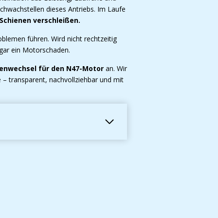
chwachstellen dieses Antriebs. Im Laufe
 Schienen verschleißen.
blemen führen. Wird nicht rechtzeitig
ar ein Motorschaden.
enwechsel für den N47-Motor
an. Wir
 – transparent, nachvollziehbar und mit