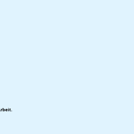
rbeit.