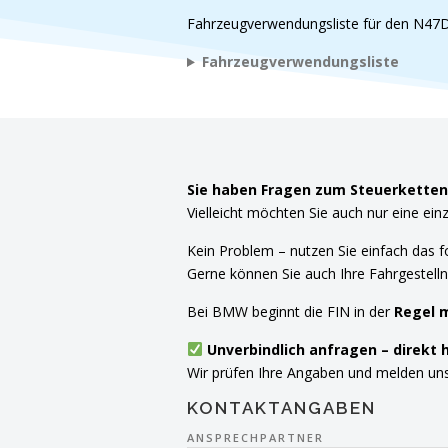
Fahrzeugverwendungsliste für den N4
Fahrzeugverwendungsliste
Sie haben Fragen zum Steuerkettenw
Vielleicht möchten Sie auch nur eine ein
Kein Problem – nutzen Sie einfach das 
Gerne können Sie auch Ihre Fahrgestell
Bei BMW beginnt die FIN in der
Regel 
Unverbindlich anfragen – direkt h
Wir prüfen Ihre Angaben und melden uns 
KONTAKTANGABEN
ANSPRECHPARTNER