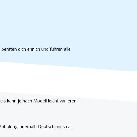
beraten dich ehrlich und führen alle
eis kann je nach Modell leicht variieren.
Abholung innerhalb Deutschlands ca.