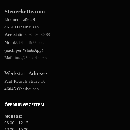
Steuerkette.com
Lindnerstraße 29
46149 Oberhausen
Werkstatt:
0208 - 80 80 88
Mobil:
0178 - 19 00 222
(auch per WhatsApp)
Mail:
info@Steuerkette.com
Werkstatt Adresse:
Paul-Reusch-Straße 10
46045 Oberhausen
ÖFFNUNGSZEITEN
Montag:
08:00 - 12:15
13:00 - 16:00