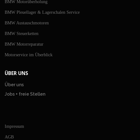
BMW Motorüberholung
BMW Pleuellager & Lagerschalen Service
BMW Austauschmotoren
BMW Steuerketten
BMW Motorreparatur
Motorservice im Überblick
ÜBER UNS
Über uns
Jobs + freie Stellen
Impressum
AGB