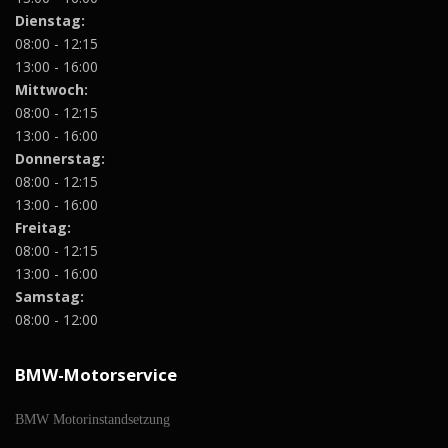
Dienstag:
08:00 - 12:15
13:00 - 16:00
Mittwoch:
08:00 - 12:15
13:00 - 16:00
Donnerstag:
08:00 - 12:15
13:00 - 16:00
Freitag:
08:00 - 12:15
13:00 - 16:00
Samstag:
08:00 - 12:00
BMW-Motorservice
BMW Motorinstandsetzung