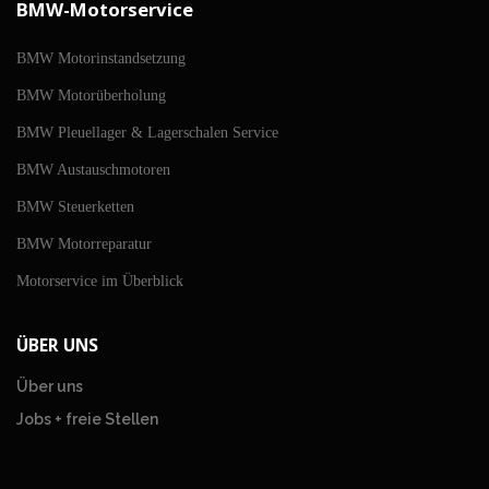
BMW-Motorservice
BMW Motorinstandsetzung
BMW Motorüberholung
BMW Pleuellager & Lagerschalen Service
BMW Austauschmotoren
BMW Steuerketten
BMW Motorreparatur
Motorservice im Überblick
ÜBER UNS
Über uns
Jobs + freie Stellen