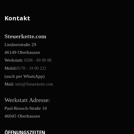
Kontakt
Steuerkette.com
Lindnerstraße 29
46149 Oberhausen
Werkstatt:
0208 - 80 80 88
Mobil:
0178 - 19 00 222
(auch per WhatsApp)
Mail:
info@Steuerkette.com
Werkstatt Adresse:
Paul-Reusch-Straße 10
46045 Oberhausen
ÖFFNUNGSZEITEN