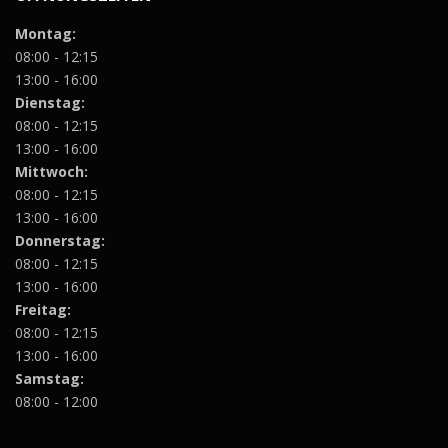
Montag:
08:00 - 12:15
13:00 - 16:00
Dienstag:
08:00 - 12:15
13:00 - 16:00
Mittwoch:
08:00 - 12:15
13:00 - 16:00
Donnerstag:
08:00 - 12:15
13:00 - 16:00
Freitag:
08:00 - 12:15
13:00 - 16:00
Samstag:
08:00 - 12:00